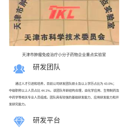
天津市肿瘤免疫治疗小分子药物企业重点实验室
研发团队
通过人才引进和培养，目前公司研发团队硕士及以上学历占比为 43.0%；
中级职称以上人员占比 44.1%。该团队年龄结构合理，由化学应用、生物制药及
中药学等相关专业人员组成。团队具有较强的基础研发能力、应用研发能力和开
发研究能力。
研发平台