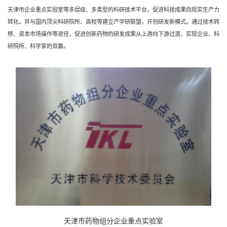
天津市企业重点实验室等多层级、多类型的科研技术平台，促进科技成果向现实生产力
转化。并与国内顶尖科研院所、高校等建立产学研联盟，开创研发新模式。通过技术转
移、资本市场操作等途径，促进创新药物的研发成果从上游向下游过渡，实现企业、科
研院所、科学家的双赢。
天津市药物组分企业重点实验室