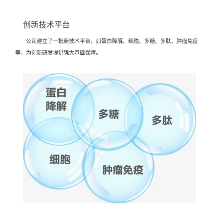
创新技术平台
公司建立了一批新技术平台，如蛋白降解、细胞、多糖、多肽、肿瘤免疫
等，为创新研发提供强大基础保障。