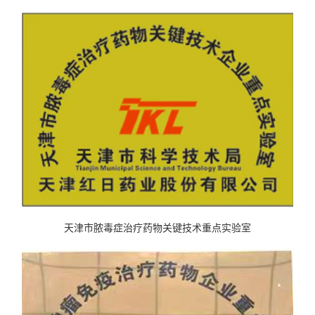
天津市脓毒症治疗药物关键技术重点实验室